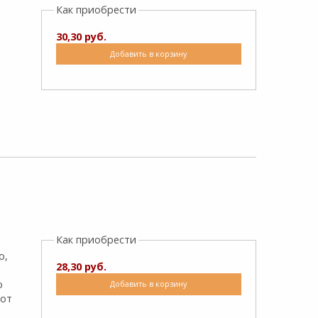
Как приобрести
30,30 руб.
Добавить в корзину
Как приобрести
о,
28,30 руб.
о
Добавить в корзину
тот