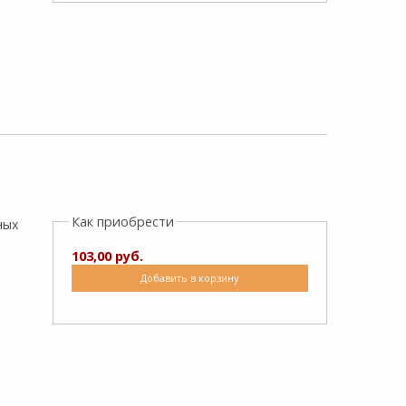
Как приобрести
ных
103,00 руб.
Добавить в корзину