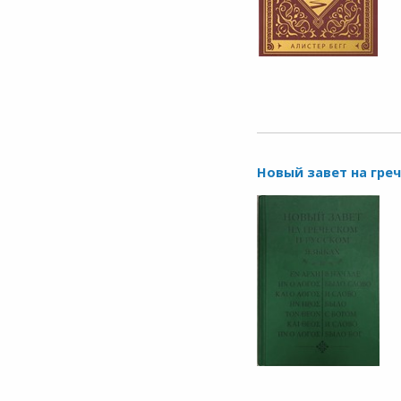
Новый завет на гре