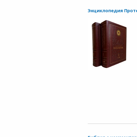
Энциклопедия Проте