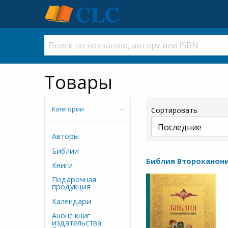
Товары
Категории
Сортировать
Авторы
Библии
Библия Второканони
Книги
Подарочная
продукция
Календари
Анонс книг
издательства