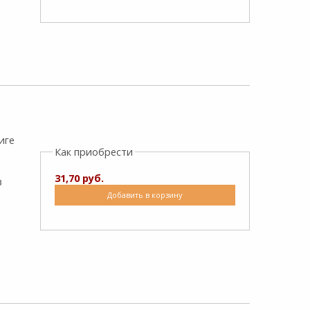
иге
Как приобрести
31,70 руб.
в
Добавить в корзину