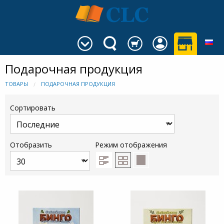
Подарочная продукция
ТОВАРЫ
ПОДАРОЧНАЯ ПРОДУКЦИЯ
Сортировать
Отобразить
Режим отображения