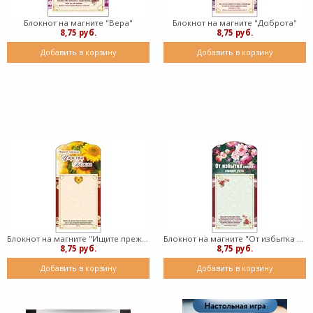
Блокнот на магните "Вера"
Блокнот на магните "Доброта"
8,75 руб.
8,75 руб.
Добавить в корзину
Добавить в корзину
Блокнот на магните "Ищите прежде Царства Божия"
Блокнот на магните "От избытка сердца говорят уста"
8,75 руб.
8,75 руб.
Добавить в корзину
Добавить в корзину