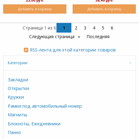
23,00 руб.
38,40 руб.
Добавить в корзину
Добавить в корзину
Страница 1 из 6
1
2
3
4
5
6
Следующая страница
Последняя
RSS-лента для этой категории товаров
Категории
Закладки
Открытки
Кружки
Рамки под автомобильный номер
Магниты
Блокноты, Ежедневники
Панно