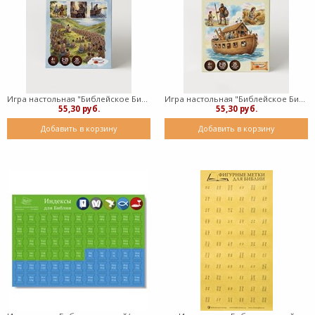
Игра настольная "Библейское Бинго" Герои Нового Завета (коробка)
Игра настольная "Библейское Бинго" Герои Ветхого Завета (коробка)
55,30 руб.
55,30 руб.
Добавить в корзину
Добавить в корзину