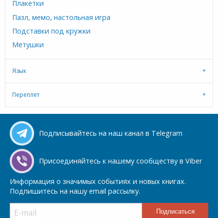
Плакетки
Пазл, мемо, настольная игра
Подставки под кружки
Метушки
Язык
Переплет
Подписывайтесь на наш канал в Telegram
Присоединяйтесь к нашему сообществу в Viber
Информация о значимых событиях и новых книгах.
Подпишитесь на нашу email рассылку.