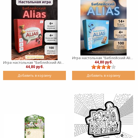
Игра настольная "Библейский Alias" (скажи иначе) (твердый)
44,80 руб.
Игра настольная "Библейский Alias" (скажи иначе) Детская версия (твердый)
44,80 руб.
Добавить в корзину
Добавить в корзину