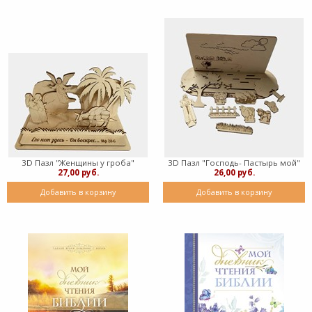
3D Пазл "Женщины у гроба"
3D Пазл "Господь- Пастырь мой"
27,00 руб.
26,00 руб.
Добавить в корзину
Добавить в корзину