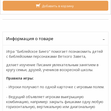
Добавить в корзину
Информация о товаре
Игра "Библейское Бинго" помогает познакомить детей
с библейскими персонажами Ветхого Завета,
делает изучение Писания увлекательным занятием в
кругу семьи, друзей, учеников воскресной школы.
Правила игры:
- Игроки получают по одной карточке с игровым полем.
- Ведущий объявляет игрокам выигрышную
комбинацию, например: закрыть фишками одну любую
горизонтальную, вертикальную или диагональную