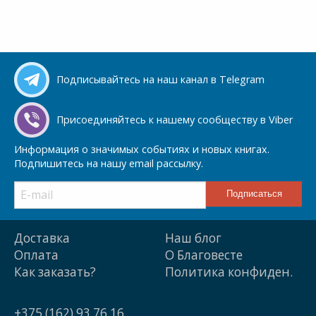
Подписывайтесь на наш канал в Telegram
Присоединяйтесь к нашему сообществу в Viber
Информация о значимых событиях и новых книгах.
Подпишитесь на нашу email рассылку.
Доставка
Наш блог
Оплата
О Благовесте
Как заказать?
Политика конфиден.
+375 (162) 93 76 16