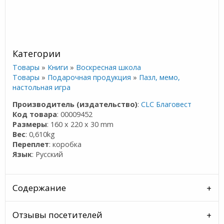
Категории
Товары
»
Книги
»
Воскресная школа
Товары
»
Подарочная продукция
»
Пазл, мемо,
настольная игра
Производитель (издательство)
:
CLC Благовест
Код товара
: 00009452
Размеры
: 160 x 220 x 30 mm
Вес
: 0,610kg
Переплет
: коробка
Язык
: Русский
Содержание
Отзывы посетителей