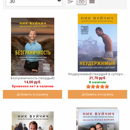
Неудержимый (твердый в суперобложке)
21,70 руб.
Безграничность (твердый)
14,00 руб.
В наличии
Временно нет в наличии
Добавить в корзину
Добавить в корзину