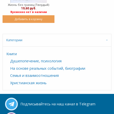
Жизнь без границ (Твердый)
19,60 руб.
Временно нет в наличии
Добавить в корзину
Категории
Книги
Душепопечение, психология
На основе реальных событий, биографии
Семья и взаимоотношения
Христианская жизнь
Подписывайтесь на наш канал в Telegram