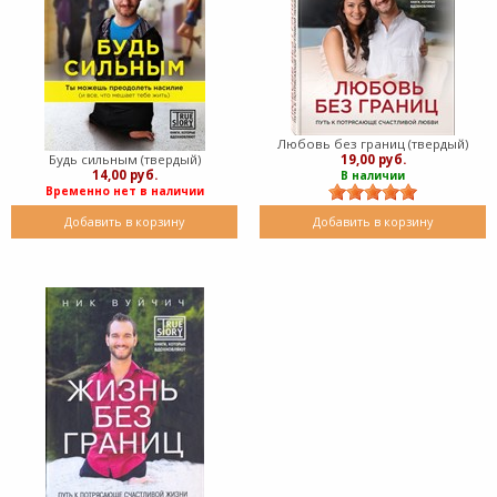
Любовь без границ (твердый)
19,00 руб.
Будь сильным (твердый)
14,00 руб.
В наличии
Временно нет в наличии
Добавить в корзину
Добавить в корзину