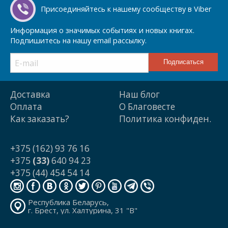
Присоединяйтесь к нашему сообществу в Viber
Информация о значимых событиях и новых книгах.
Подпишитесь на нашу email рассылку.
Доставка
Наш блог
Оплата
О Благовесте
Как заказать?
Политика конфиден.
+375 (162) 93 76 16
+375
(33)
640 94 23
+375 (44) 454 54 14
Республика Беларусь,
г. Брест, ул. Халтурина, 31 "В"