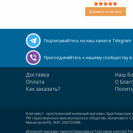
Добавить в корзину
Подписывайтесь на наш канал в Telegram
Присоединяйтесь к нашему сообществу в 
Доставка
Наш бл
Оплата
О Благ
Как заказать?
Полити
Благовест - христианский книжный магазин. Христианские 
РМ «Христианское миссионерское общество «Благовест» Сою
Министров РБ; УНП: 200720498
Интернет-магазин зарегистрирован в Торговом реестре Ре