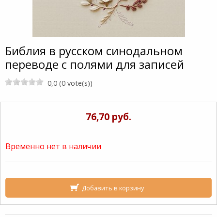
Библия в русском синодальном
переводе с полями для записей
0,0 (0 vote(s))
76,70 руб.
Временно нет в наличии
Добавить в корзину