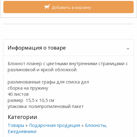
Добавить в корзину
Информация о товаре
Блокнот-планер с цветными внутренними страницами с
разлиновкой и яркой обложкой.
разлинованные графы для списка дел
сборка на пружину
40 листов
размер 15,5 х 10,5 см
упаковка: полипропиленовый пакет
Категории
Товары
»
Подарочная продукция
»
Блокноты,
Ежедневники