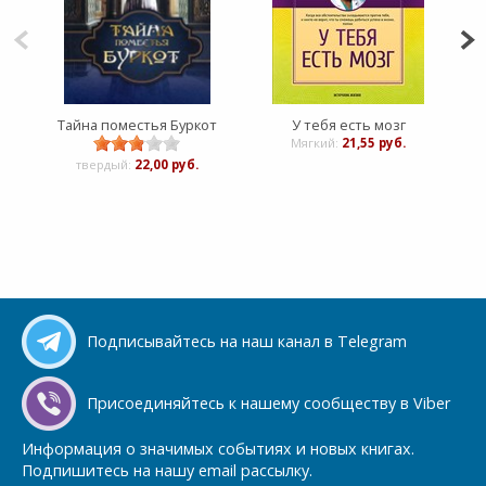
Тайна поместья Буркот
У тебя есть мозг
Мягкий:
21,55 руб.
твердый:
22,00 руб.
Подписывайтесь на наш канал в Telegram
Присоединяйтесь к нашему сообществу в Viber
Информация о значимых событиях и новых книгах.
Подпишитесь на нашу email рассылку.