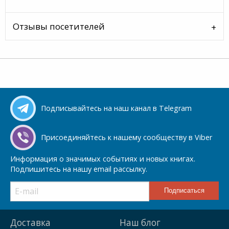
Отзывы посетителей
Подписывайтесь на наш канал в Telegram
Присоединяйтесь к нашему сообществу в Viber
Информация о значимых событиях и новых книгах.
Подпишитесь на нашу email рассылку.
Доставка
Наш блог