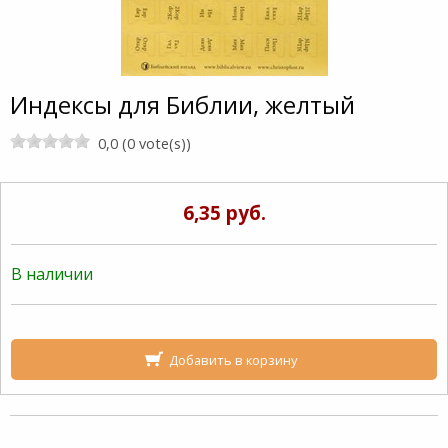
Индексы для Библии, желтый
0,0 (0 vote(s))
6,35 руб.
В наличии
Добавить в корзину