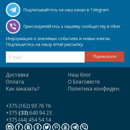
Подписывайтесь на наш канал в Telegram
Присоединяйтесь к нашему сообществу в Viber
Информация о значимых событиях и новых книгах.
Подпишитесь на нашу email рассылку.
Доставка
Наш блог
Оплата
О Благовесте
Как заказать?
Политика конфиден.
+375 (162) 93 76 16
+375
(33)
640 94 23
+375 (44) 454 54 14