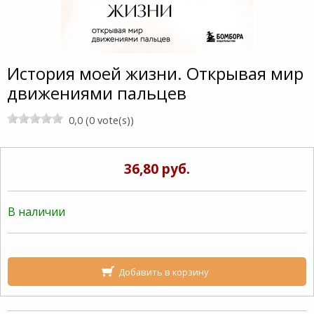
История моей жизни. Открывая мир
движениями пальцев
0,0 (0 vote(s))
36,80 руб.
В наличии
Добавить в корзину