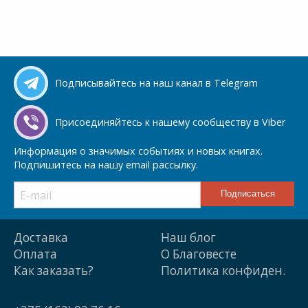
Подписывайтесь на наш канал в Telegram
Присоединяйтесь к нашему сообществу в Viber
Информация о значимых событиях и новых книгах.
Подпишитесь на нашу email рассылку.
Доставка
Наш блог
Оплата
О Благовесте
Как заказать?
Политика конфиден.