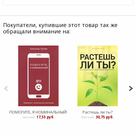
Покупатели, купившие этот товар так же
обращали внимание на:
ПОМОГИТЕ, Я НОМИНАЛЬНЫЙ!
Растешь ли ты?
мягкий:
17,55 руб.
Мягкий:
30,75 руб.