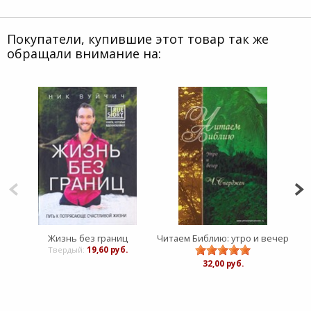
Покупатели, купившие этот товар так же
обращали внимание на:
Жизнь без границ
Читаем Библию: утро и вечер
Твердый:
19,60 руб.
32,00 руб.