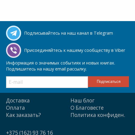
Подписывайтесь на наш канал в Telegram
Присоединяйтесь к нашему сообществу в Viber
Информация о значимых событиях и новых книгах.
Подпишитесь на нашу email рассылку.
Доставка
Наш блог
Оплата
О Благовесте
Как заказать?
Политика конфиден.
+375 (162) 93 76 16