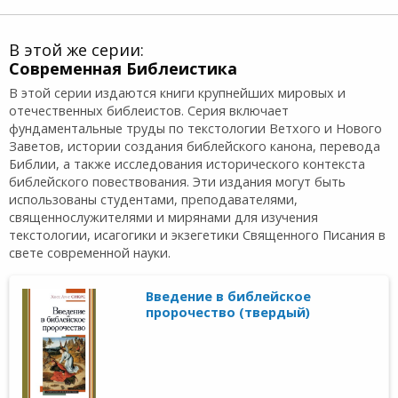
В этой же серии:
Современная Библеистика
В этой серии издаются книги крупнейших мировых и
отечественных библеистов. Серия включает
фундаментальные труды по текстологии Ветхого и Нового
Заветов, истории создания библейского канона, перевода
Библии, а также исследования исторического контекста
библейского повествования. Эти издания могут быть
использованы студентами, преподавателями,
священнослужителями и мирянами для изучения
текстологии, исагогики и экзегетики Священного Писания в
свете современной науки.
Введение в библейское
пророчество (твердый)