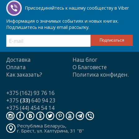
Присоединяйтесь к нашему сообществу в Viber
Информация о значимых событиях и новых книгах.
Подпишитесь на нашу email рассылку.
Доставка
Наш блог
Оплата
О Благовесте
Как заказать?
Политика конфиден.
+375 (162) 93 76 16
+375
(33)
640 94 23
+375 (44) 454 54 14
Республика Беларусь,
г. Брест, ул. Халтурина, 31 "В"