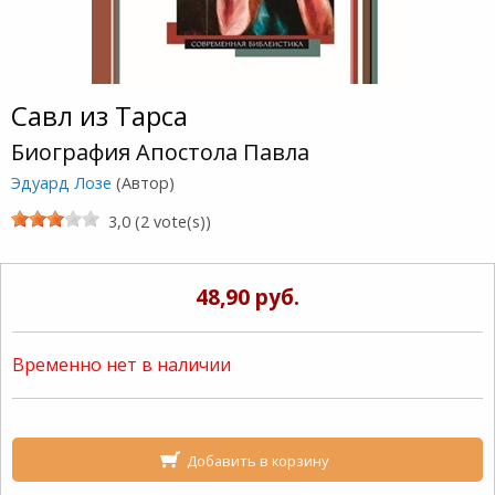
Савл из Тарса
Биография Апостола Павла
Эдуард Лозе
(Автор)
3,0 (2 vote(s))
48,90 руб.
Временно нет в наличии
Добавить в корзину