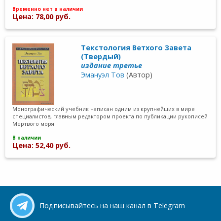
Временно нет в наличии
Цена: 78,00 руб.
Текстология Ветхого Завета
(Твердый)
издание третье
Эмануэл Тов
(Автор)
Монографический учебник написан одним из крупнейших в мире
специалистов, главным редактором проекта по публикации рукописей
Мертвого моря.
В наличии
Цена: 52,40 руб.
Подписывайтесь на наш канал в Telegram