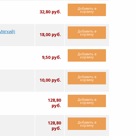
Добавить в
32,80 руб.
корзину
Мягкий)
Добавить в
18,00 руб.
корзину
Добавить в
9,50 руб.
корзину
Добавить в
10,00 руб.
корзину
Добавить в
128,80
корзину
руб.
Добавить в
128,80
корзину
руб.