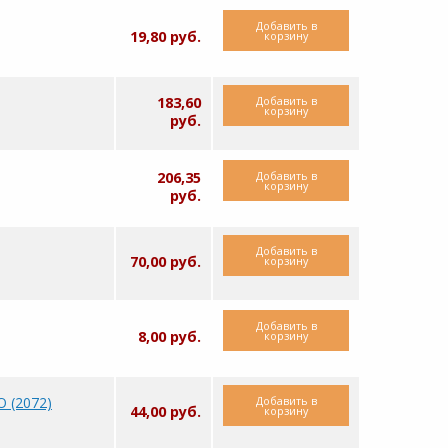
Добавить в
19,80 руб.
корзину
Добавить в
183,60
корзину
руб.
Добавить в
206,35
корзину
руб.
Добавить в
70,00 руб.
корзину
Добавить в
8,00 руб.
корзину
Добавить в
 (2072)
44,00 руб.
корзину