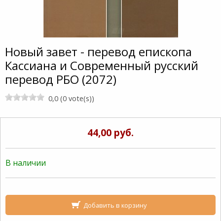
Новый завет - перевод епископа
Кассиана и Современный русский
перевод РБО (2072)
0,0 (0 vote(s))
44,00 руб.
В наличии
Добавить в корзину