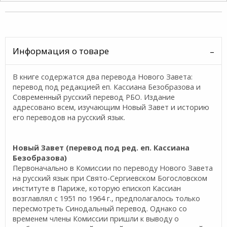
Информация о товаре
В книге содержатся два перевода Нового Завета:
перевод под редакцией еп. Кассиана Безобразова и
Современный русский перевод РБО. Издание
адресовано всем, изучающим Новый Завет и историю
его переводов на русский язык.
Новый Завет (перевод под ред. еп. Кассиана
Безобразова)
Первоначально в Комиссии по переводу Нового Завета
на русский язык при Свято-Сергиевском Богословском
институте в Париже, которую епископ Кассиан
возглавлял с 1951 по 1964 г., предполагалось только
пересмотреть Синодальный перевод. Однако со
временем члены Комиссии пришли к выводу о