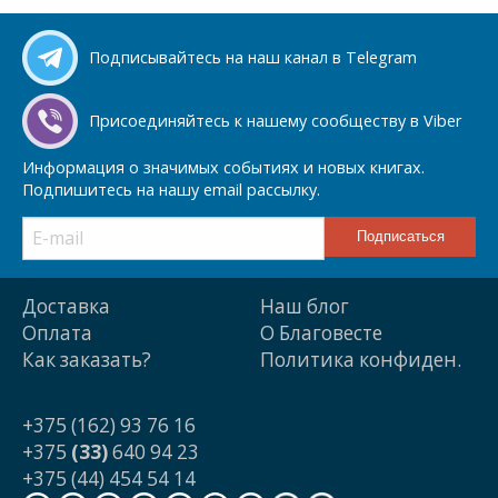
Подписывайтесь на наш канал в Telegram
Присоединяйтесь к нашему сообществу в Viber
Информация о значимых событиях и новых книгах.
Подпишитесь на нашу email рассылку.
Доставка
Наш блог
Оплата
О Благовесте
Как заказать?
Политика конфиден.
+375 (162) 93 76 16
+375
(33)
640 94 23
+375 (44) 454 54 14