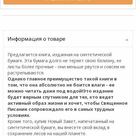
Информация о товаре
Предлагается книга, изданная на синтетической
бумаге. Эта бумага долго не теряет свою белизну, ее
листы более прочные - они меньше рвутся и совсем не
растрепываются.
Однако главное преимущество такой книги в
том, что она абсолютно не боится влаги - ее
можно читать даже под водой!Это издание
будет верным спутником для тех, кто ведет
активный образ жизни и хочет, чтобы Священное
Писание сопровождало его в самых трудных
условиях.
Кроме того, купив Новый Завет, напечатанный на
синтетической бумаге, вы внесете свой вклад в
сохранение лесов на нашей планете.