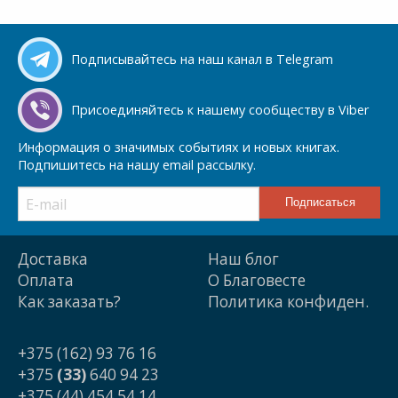
Подписывайтесь на наш канал в Telegram
Присоединяйтесь к нашему сообществу в Viber
Информация о значимых событиях и новых книгах.
Подпишитесь на нашу email рассылку.
Доставка
Наш блог
Оплата
О Благовесте
Как заказать?
Политика конфиден.
+375 (162) 93 76 16
+375
(33)
640 94 23
+375 (44) 454 54 14