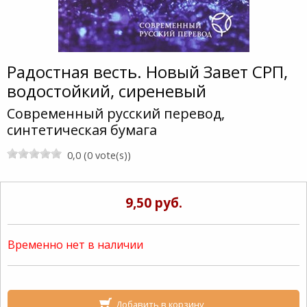
Радостная весть. Новый Завет СРП,
водостойкий, сиреневый
Современный русский перевод,
синтетическая бумага
0,0 (0 vote(s))
9,50 руб.
Временно нет в наличии
Добавить в корзину