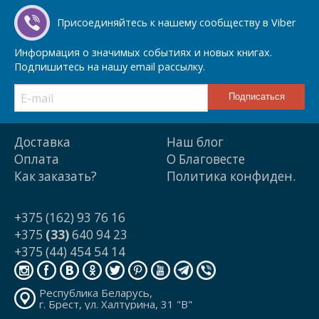
Присоединяйтесь к нашему сообществу в Viber
Информация о значимых событиях и новых книгах.
Подпишитесь на нашу email рассылку.
Доставка
Наш блог
Оплата
О Благовесте
Как заказать?
Политика конфиден.
+375 (162) 93 76 16
+375
(33)
640 94 23
+375 (44) 454 54 14
Республика Беларусь,
г. Брест, ул. Халтурина, 31 "В"