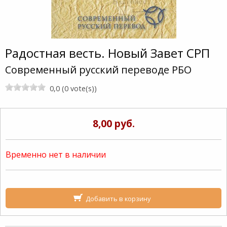
Радостная весть. Новый Завет СРП
Современный русский переводе РБО
0,0 (0 vote(s))
8,00 руб.
Временно нет в наличии
Добавить в корзину