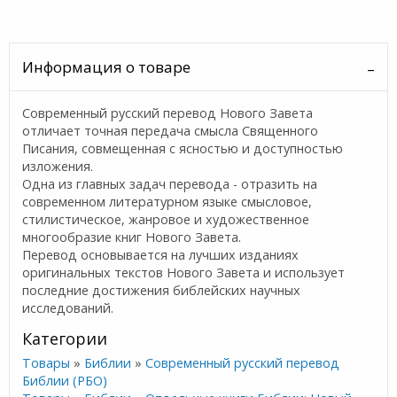
Информация о товаре
Современный русский перевод Нового Завета
отличает точная передача смысла Священного
Писания, совмещенная с ясностью и доступностью
изложения.
Одна из главных задач перевода - отразить на
современном литературном языке смысловое,
стилистическое, жанровое и художественное
многообразие книг Нового Завета.
Перевод основывается на лучших изданиях
оригинальных текстов Нового Завета и использует
последние достижения библейских научных
исследований.
Категории
Товары
»
Библии
»
Современный русский перевод
Библии (РБО)