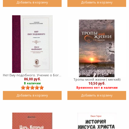
Добавить в корзину
Добавить в корзину
Нет Ему подобного. Учение о Боге (твердый)
86,00 руб.
Тропы моей жизни ( мягкий)
10,50 руб.
В наличии
Временно нет в наличии
Добавить в корзину
Добавить в корзину