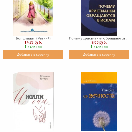
Бог слышит (Мягкий)
Почему христианки обращаются в ислам (Мягкий)
14,75 руб.
9,00 руб.
В наличии
В наличии
Добавить в корзину
Добавить в корзину