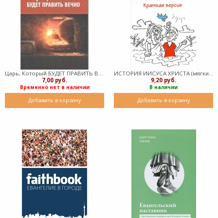
Царь, Который БУДЕТ ПРАВИТЬ ВЕЧНО (мягкий)
ИСТОРИЯ ИИСУСА ХРИСТА (мягкий)
7,00 руб.
9,20 руб.
Временно нет в наличии
В наличии
Добавить в корзину
Добавить в корзину