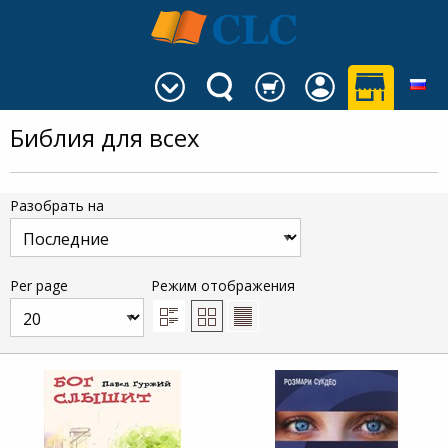
Библия для всех
Разобрать на
Per page
Режим отображения