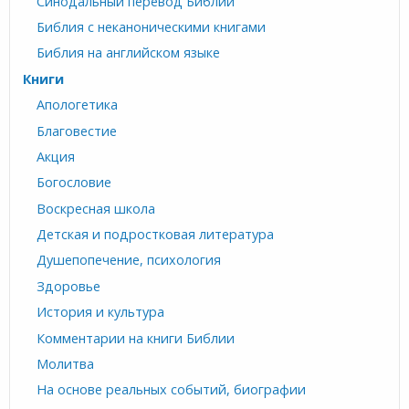
Синодальный перевод Библии
Библия с неканоническими книгами
Библия на английском языке
Книги
Апологетика
Благовестие
Акция
Богословие
Воскресная школа
Детская и подростковая литература
Душепопечение, психология
Здоровье
История и культура
Комментарии на книги Библии
Молитва
На основе реальных событий, биографии