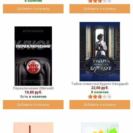
В наличии
Добавить в корзину
Добавить в корзину
Тайна поместья Буркот (твердый)
22,00 руб.
Переключение (Мягкий)
10,80 руб.
В наличии
Есть в наличии
Добавить в корзину
Добавить в корзину