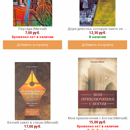
Персида (Мягкий)
Дори девочка, которую никто не любил ( мягкий)
7,00 руб.
12,30 руб.
Временно нет в наличии
В наличии
Добавить в корзину
Добавить в корзину
Мои приключения с Богом (Мягкий)
15,00 руб.
Ветхий завет в стихах (Мягкий)
17,00 руб.
Временно нет в наличии