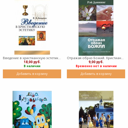
Введение в христианскую эстетику (Мягкий)
Отражая образ Божий. Христианская этика в учении Весли (твердый)
18,00 руб.
9,00 руб.
В наличии
Временно нет в наличии
Добавить в корзину
Добавить в корзину