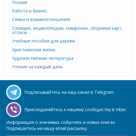
Поэзия
Работа и бизнес
Семья и взаимоотношения
Словари, энциклопедии, симфонии, сборники карт,
атласы
Учебные пособия для церкви
Христианская жизнь
Художественная литература
Чтение на каждый день
Подписывайтесь на наш канал в Telegram
Присоединяйтесь к нашему сообществу в Viber
Информация о значимых событиях и новых книгах.
Подпишитесь на нашу email рассылку.