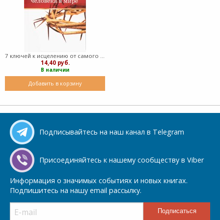
7 ключей к исцелению от самого раненого человека в мире (мягкий)
14,40 руб.
В наличии
Добавить в корзину
Подписывайтесь на наш канал в Telegram
Присоединяйтесь к нашему сообществу в Viber
Информация о значимых событиях и новых книгах.
Подпишитесь на нашу email рассылку.