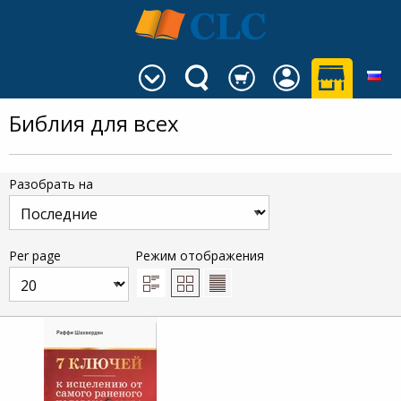
Библия для всех
Разобрать на
Per page
Режим отображения