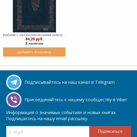
Библия с неканоническими книгами, синяя 073 DC (1032) (твердый)
84,20 руб.
В наличии
Добавить в корзину
Подписывайтесь на наш канал в Telegram
Присоединяйтесь к нашему сообществу в Viber
Информация о значимых событиях и новых книгах.
Подпишитесь на нашу email рассылку.