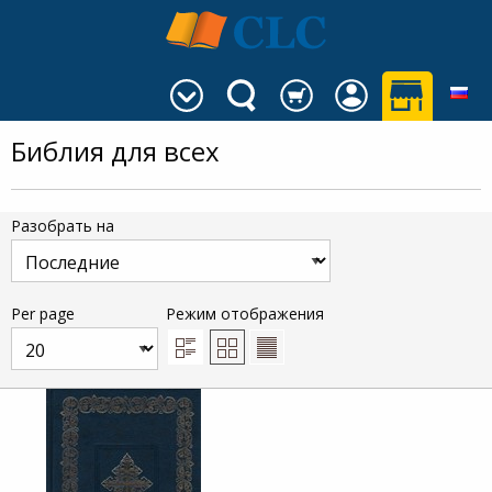
Библия для всех
Разобрать на
Per page
Режим отображения