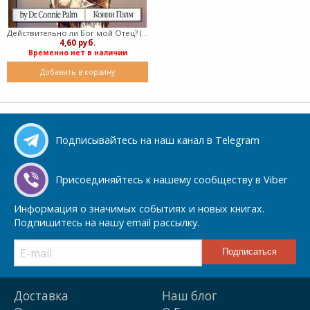
Действительно ли Бог мой Отец? (англ.-рус.) (Мягкий)
4,60 руб.
Временно нет в наличии
Добавить в корзину
Подписывайтесь на наш канал в Telegram
Присоединяйтесь к нашему сообществу в Viber
Информация о значимых событиях и новых книгах.
Подпишитесь на нашу email рассылку.
Доставка
Наш блог