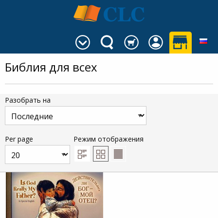
Библия для всех
Разобрать на
Per page
Режим отображения