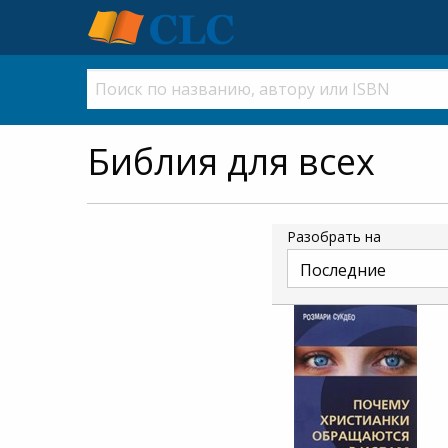
Библия для всех
Разобрать на