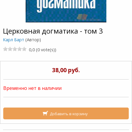
Церковная догматика - том 3
Карл Барт
(Автор)
0,0 (0 vote(s))
38,00 руб.
Временно нет в наличии
Добавить в корзину