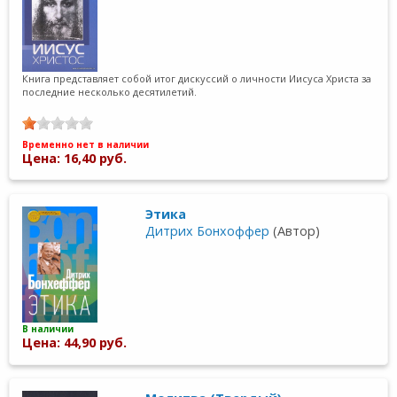
Книга представляет собой итог дискуссий о личности Иисуса Христа за
последние несколько десятилетий.
Временно нет в наличии
Цена: 16,40 руб.
Этика
Дитрих Бонхоффер
(Автор)
В наличии
Цена: 44,90 руб.