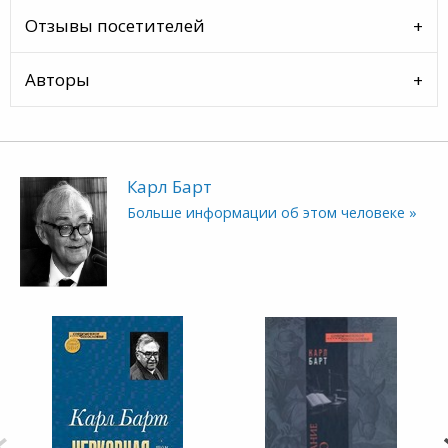
Отзывы посетителей
Авторы
Карл Барт
Больше информации об этом человеке »