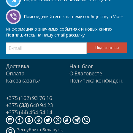
Присоединяйтесь к нашему сообществу в Viber
Информация о значимых событиях и новых книгах.
Подпишитесь на нашу email рассылку.
Доставка
Наш блог
Оплата
О Благовесте
Как заказать?
Политика конфиден.
+375 (162) 93 76 16
+375
(33)
640 94 23
+375 (44) 454 54 14
Республика Беларусь,