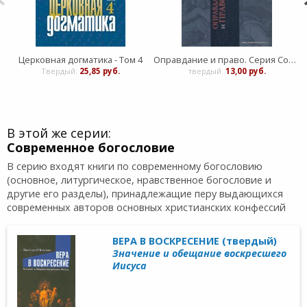
Церковная догматика - Том 4
Оправдание и право. Серия Современное богословие
Твердый:
25,85 руб.
твердый:
13,00 руб.
В этой же серии:
Современное богословие
В серию входят книги по современному богословию
(основное, литургическое, нравственное богословие и
другие его разделы), принадлежащие перу выдающихся
современных авторов основных христианских конфессий
ВЕРА В ВОСКРЕСЕНИЕ (твердый)
Значение и обещание воскресшего
Иисуса