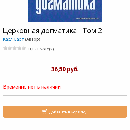
Церковная догматика - Том 2
Карл Барт
(Автор)
0,0 (0 vote(s))
36,50 руб.
Временно нет в наличии
Добавить в корзину