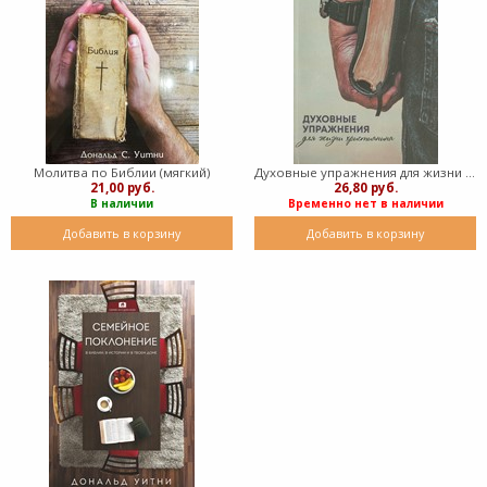
Молитва по Библии (мягкий)
Духовные упражнения для жизни христианина (Мягкий)
21,00 руб.
26,80 руб.
В наличии
Временно нет в наличии
Добавить в корзину
Добавить в корзину