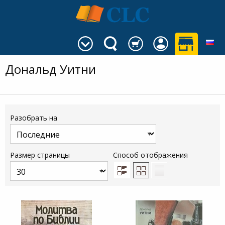
Дональд Уитни
Разобрать на
Размер страницы
Способ отображения