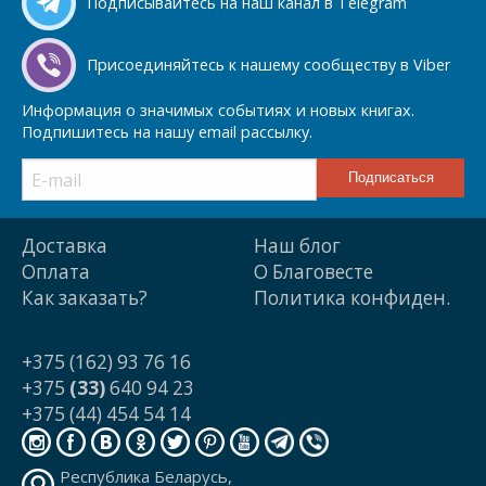
Подписывайтесь на наш канал в Telegram
Присоединяйтесь к нашему сообществу в Viber
Информация о значимых событиях и новых книгах.
Подпишитесь на нашу email рассылку.
Доставка
Наш блог
Оплата
О Благовесте
Как заказать?
Политика конфиден.
+375 (162) 93 76 16
+375
(33)
640 94 23
+375 (44) 454 54 14
Республика Беларусь,