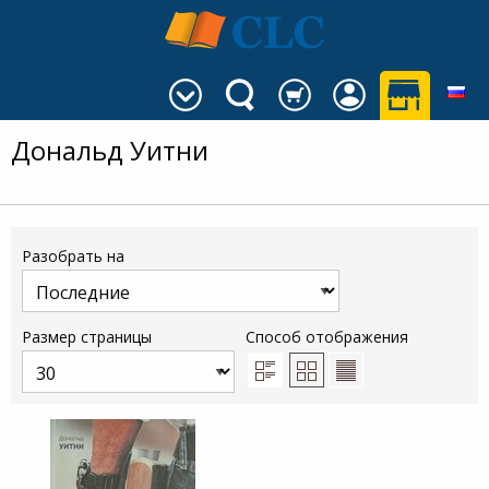
Дональд Уитни
Разобрать на
Размер страницы
Способ отображения