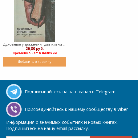
Духовные упражнения для жизни христианина (Мягкий)
26,80 руб.
Временно нет в наличии
Добавить в корзину
Подписывайтесь на наш канал в Telegram
Присоединяйтесь к нашему сообществу в Viber
Информация о значимых событиях и новых книгах.
Подпишитесь на нашу email рассылку.