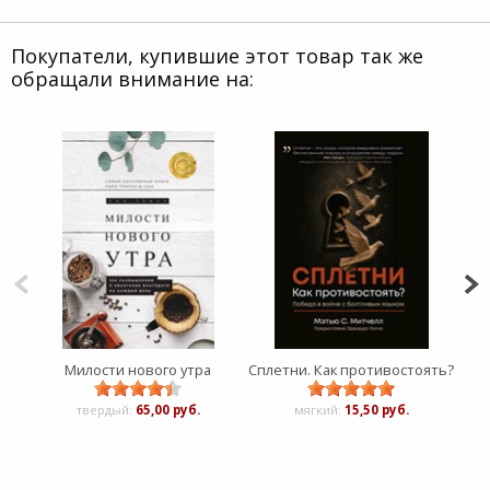
Покупатели, купившие этот товар так же
обращали внимание на:
Милости нового утра
Сплетни. Как противостоять?
твердый:
65,00 руб.
мягкий:
15,50 руб.