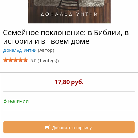
Семейное поклонение: в Библии, в
истории и в твоем доме
Дональд Уитни
(Автор)
5,0 (1 vote(s))
17,80 руб.
В наличии
Добавить в корзину