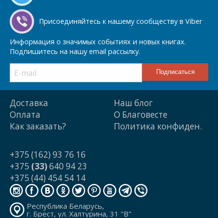
Присоединяйтесь к нашему сообществу в Viber
Информация о значимых событиях и новых книгах.
Подпишитесь на нашу email рассылку.
Доставка
Наш блог
Оплата
О Благовесте
Как заказать?
Политика конфиден.
+375 (162) 93 76 16
+375
(33)
640 94 23
+375 (44) 454 54 14
Республика Беларусь,
г. Брест, ул. Халтурина, 31 "В"