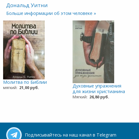
Дональд Уитни
Больше информации об этом человеке »
Молитва по Библии
Духовные упражнения
мягкий:
21,00 руб.
для жизни христианина
Мягкий:
26,80 руб.
Подписывайтесь на наш канал в Telegram