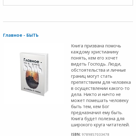
Главное - БЫТЬ
Книга призвана помочь
каждому христианину
понять, кем его хочет
видеть Господь. Люди,
обстоятельства и личные
границ могут стать
препятствием для человека
в осуществлении какого-то
дела. Никто и ничто не
может помешать человеку
быть тем, кем Бог
предназначил ему быть.
Книга будет полезна для
широкого круга читателей.
ISBN:
9789857033478