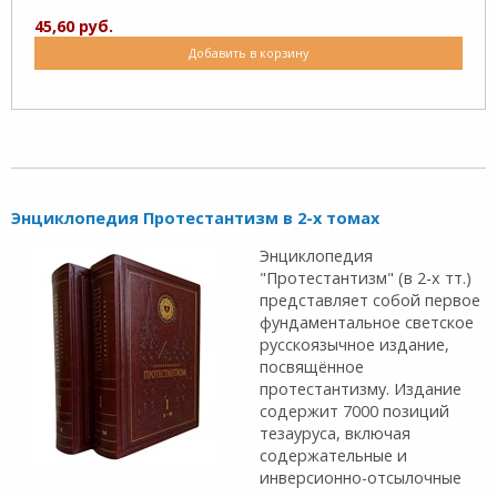
45,60 руб.
Добавить в корзину
Энциклопедия Протестантизм в 2-х томах
Энциклопедия
"Протестантизм" (в 2-х тт.)
представляет собой первое
фундаментальное светское
русскоязычное издание,
посвящённое
протестантизму. Издание
содержит 7000 позиций
тезауруса, включая
содержательные и
инверсионно-отсылочные