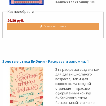
Количество страниц:
300
Как приобрести
29,80 руб.
Добавить в корзину
Золотые стихи Библии - Раскрась и запомни. 1
Эта раскраска создана как
для детей школьного
возраста, так и для
взрослых. На каждой
странице — красиво
оформленный контур
библейского стиха.
Раскрашивайте и легко