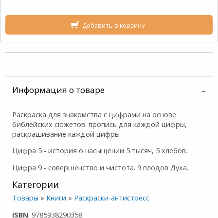
Добавить в корзину
Информация о товаре
Раскраска для знакомства с цифрами на основе
библейских сюжетов: пропись для каждой цифры,
раскрашивание каждой цифры
Цифра 5 - история о насыщении 5 тысяч, 5 хлебов.
Цифра 9 - совершенство и чистота. 9 плодов Духа.
Категории
Товары
»
Книги
»
Раскраски-антистресс
ISBN
: 9785938290358