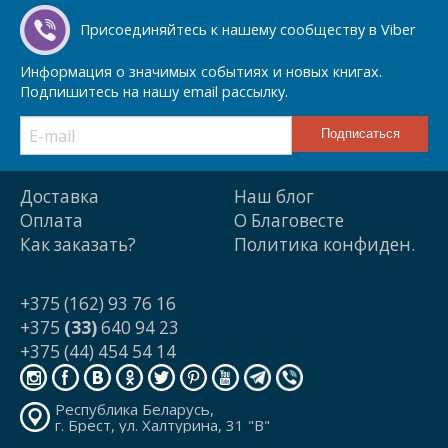
Присоединяйтесь к нашему сообществу в Viber
Информация о значимых событиях и новых книгах.
Подпишитесь на нашу email рассылку.
Доставка
Наш блог
Оплата
О Благовесте
Как заказать?
Политика конфиден.
+375 (162) 93 76 16
+375
(33)
640 94 23
+375 (44) 454 54 14
Республика Беларусь,
г. Брест, ул. Халтурина, 31 "В"