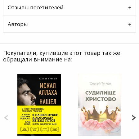
Отзывы посетителей
Авторы
Покупатели, купившие этот товар так же
обращали внимание на: