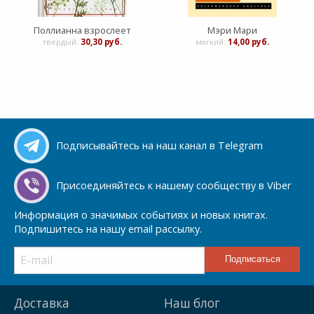
Поллианна взрослеет
Мэри Мари
твердый:
30,30 руб.
мягкий:
14,00 руб.
Подписывайтесь на наш канал в Telegram
Присоединяйтесь к нашему сообществу в Viber
Информация о значимых событиях и новых книгах.
Подпишитесь на нашу email рассылку.
Доставка
Наш блог