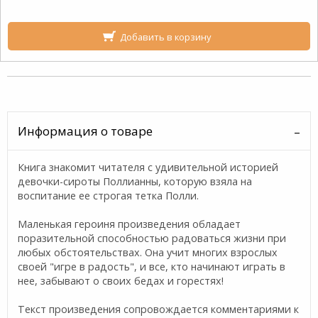
Добавить в корзину
Информация о товаре
Книга знакомит читателя с удивительной историей
девочки-сироты Поллианны, которую взяла на
воспитание ее строгая тетка Полли.
Маленькая героиня произведения обладает
поразительной способностью радоваться жизни при
любых обстоятельствах. Она учит многих взрослых
своей "игре в радость", и все, кто начинают играть в
нее, забывают о своих бедах и горестях!
Текст произведения сопровождается комментариями к