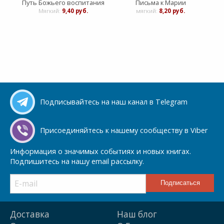
Путь Божьего воспитания
Письма к Марии
Мягкий:
9,40 руб.
мягкий:
8,20 руб.
Подписывайтесь на наш канал в Telegram
Присоединяйтесь к нашему сообществу в Viber
Информация о значимых событиях и новых книгах.
Подпишитесь на нашу email рассылку.
Доставка
Наш блог