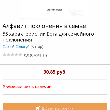
Алфавит поклонения в семье
55 характеристик Бога для семейного
поклонения
Сергей Сологуб
(Автор)
0,0 (0 vote(s))
30,85 руб.
Временно нет в наличии
Добавить в корзину