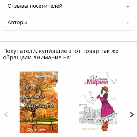
Отзывы посетителей
Авторы
Покупатели, купившие этот товар так же
обращали внимание на: