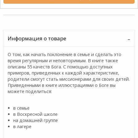
Информация о товаре
О том, как начать поклонение в семье и сделать это
время регулярным и неповторимым. В книге также
описаны 55 качеств Бога. С помощью доступных
примеров, приведенных к каждой характеристике,
родители смогут стать миссионерами для своих детей.
Приведенными в книге иллюстрациями о Боге вы
можете поделиться:
в семье
в Воскресной школе
на домашней группе
в лагере