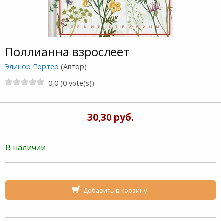
Поллианна взрослеет
Элинор Портер
(Автор)
0,0 (0 vote(s))
30,30 руб.
В наличии
Добавить в корзину