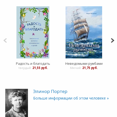
Радость и благодать
Неведомыми румбами
твердый:
21,55 руб.
Мягкий:
21,75 руб.
Элинор Портер
Больше информации об этом человеке »