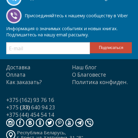
Присоединяйтесь к нашему сообществу в Viber
Информация о значимых событиях и новых книгах.
Подпишитесь на нашу email рассылку.
Доставка
Наш блог
Оплата
О Благовесте
Как заказать?
Политика конфиден.
+375 (162) 93 76 16
+375
(33)
640 94 23
+375 (44) 454 54 14
Республика Беларусь,
г. Брест, ул. Халтурина, 31 "В"