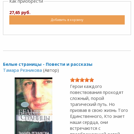
Как приобрести
27,65 руб.
Добавить в корзину
Белые страницы - Повести и рассказы
Тамара Резникова
(Автор)
Герои каждого
повествования проходят
сложный, порой
трагический путь. Но
призвав в свою жизнь Того
Единственного, Кто знает
наши сердца, они
встречаются с