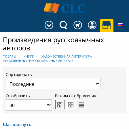
Произведения русскоязычных
авторов
ТОВАРЫ
КНИГИ
ХУДОЖЕСТВЕННАЯ ЛИТЕРАТУРА
ПРОИЗВЕДЕНИЯ РУССКОЯЗЫЧНЫХ АВТОРОВ
Сортировать
Отобразить
Режим отображения
Шаг шагнуть