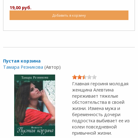
19,00 руб.
Добавить в корзину
Пустая корзина
Тамара Резникова
(Автор)
Главная героиня молодая
женщина Алевтина
переживает тяжелые
обстоятельства в своей
жизни. Измена мужа и
беременность дочери
подростка выбивает ее из
колеи повседневной
привычной жизни.