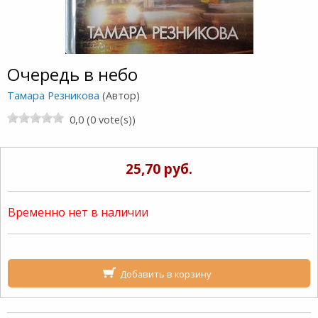
Очередь в небо
Тамара Резникова
(Автор)
0,0 (0 vote(s))
25,70 руб.
Временно нет в наличии
Добавить в корзину