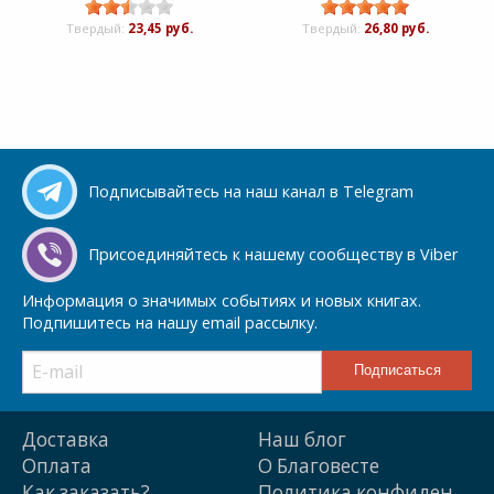
Твердый:
23,45 руб.
Твердый:
26,80 руб.
Подписывайтесь на наш канал в Telegram
Присоединяйтесь к нашему сообществу в Viber
Информация о значимых событиях и новых книгах.
Подпишитесь на нашу email рассылку.
Доставка
Наш блог
Оплата
О Благовесте
Как заказать?
Политика конфиден.