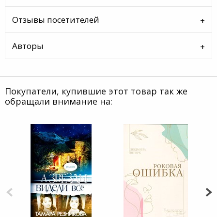
Отзывы посетителей
Авторы
Покупатели, купившие этот товар так же
обращали внимание на: