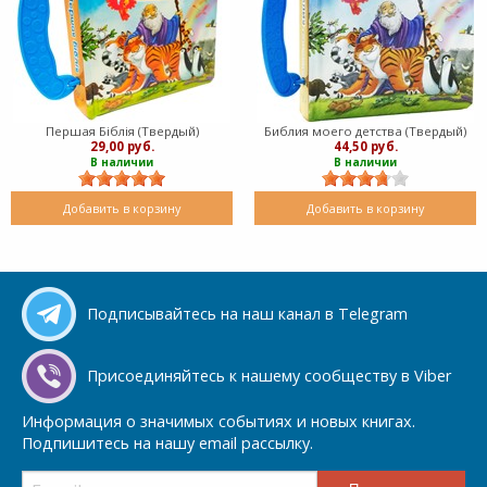
Першая Біблія (Твердый)
Библия моего детства (Твердый)
29,00 руб.
44,50 руб.
В наличии
В наличии
Добавить в корзину
Добавить в корзину
Подписывайтесь на наш канал в Telegram
Присоединяйтесь к нашему сообществу в Viber
Информация о значимых событиях и новых книгах.
Подпишитесь на нашу email рассылку.