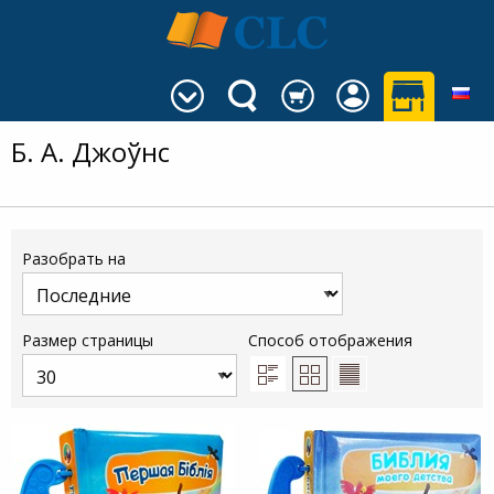
Б. А. Джоўнс
Разобрать на
Размер страницы
Способ отображения