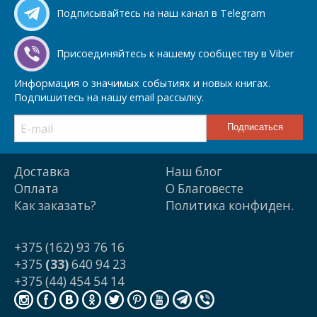
Подписывайтесь на наш канал в Telegram
Присоединяйтесь к нашему сообществу в Viber
Информация о значимых событиях и новых книгах.
Подпишитесь на нашу email рассылку.
Доставка
Наш блог
Оплата
О Благовесте
Как заказать?
Политика конфиден.
+375 (162) 93 76 16
+375
(33)
640 94 23
+375 (44) 454 54 14