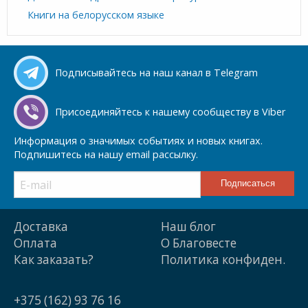
Книги на белорусском языке
Подписывайтесь на наш канал в Telegram
Присоединяйтесь к нашему сообществу в Viber
Информация о значимых событиях и новых книгах.
Подпишитесь на нашу email рассылку.
Доставка
Наш блог
Оплата
О Благовесте
Как заказать?
Политика конфиден.
+375 (162) 93 76 16