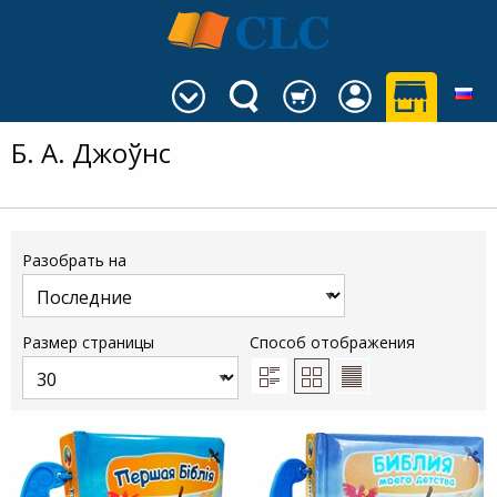
Б. А. Джоўнс
Разобрать на
Размер страницы
Способ отображения