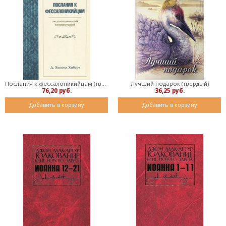
Послания к фессалоникийцам (твердый)
Лучший подарок (твердый)
76,20 руб.
36,25 руб.
Добавить в корзину
Добавить в корзину