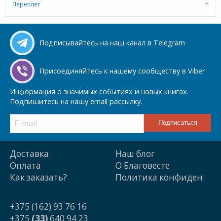
Переплет
Подписывайтесь на наш канал в Telegram
Присоединяйтесь к нашему сообществу в Viber
Информация о значимых событиях и новых книгах.
Подпишитесь на нашу email рассылку.
Доставка
Наш блог
Оплата
О Благовесте
Как заказать?
Политика конфиден.
+375 (162) 93 76 16
+375
(33)
640 94 23