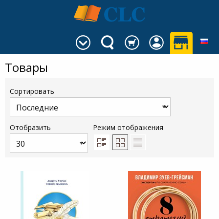
Товары
Сортировать
Отобразить
Режим отображения