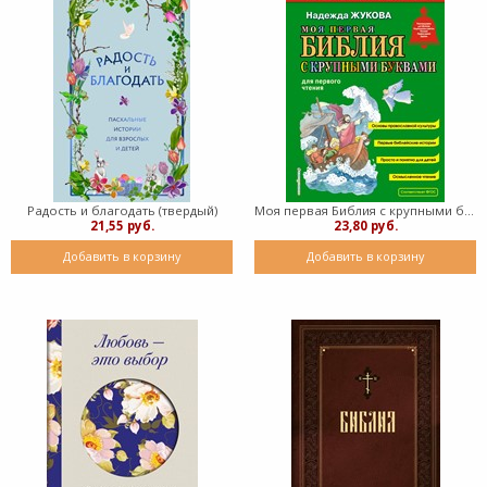
Радость и благодать (твердый)
Моя первая Библия с крупными буквами для первого чтения (твердый)
21,55 руб.
23,80 руб.
Добавить в корзину
Добавить в корзину