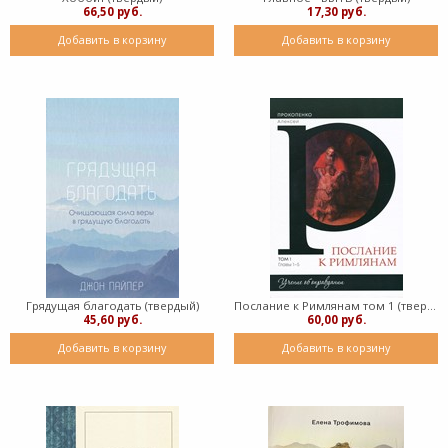
66,50 руб.
17,30 руб.
Добавить в корзину
Добавить в корзину
Грядущая благодать (твердый)
Послание к Римлянам том 1 (твердый)
45,60 руб.
60,00 руб.
Добавить в корзину
Добавить в корзину