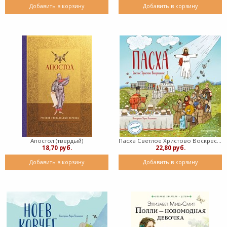
Добавить в корзину
Добавить в корзину
Апостол (твердый)
Пасха Светлое Христово Воскресение (с грифом РПЦ) (твердый)
18,70 руб.
22,80 руб.
Добавить в корзину
Добавить в корзину