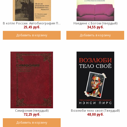
В котле России. Автобиография Проханова И. С. (Твердый)
Наедине с Богом (твердый)
25,45 руб.
34,55 руб.
Добавить в корзину
Добавить в корзину
Симфония (твердый)
Возлюби тело своё (Твердый)
72,25 руб.
48,00 руб.
Добавить в корзину