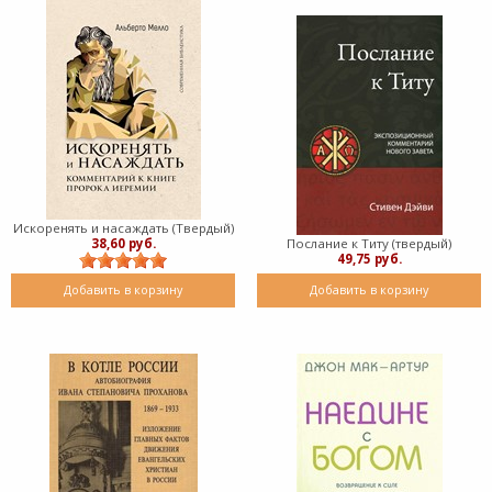
Искоренять и насаждать (Твердый)
38,60 руб.
Послание к Титу (твердый)
49,75 руб.
Добавить в корзину
Добавить в корзину