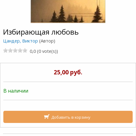
Избирающая любовь
Цандер, Виктор
(Автор)
0,0 (0 vote(s))
25,00 руб.
В наличии
Добавить в корзину