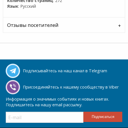
Количество страниц
: 272
Язык
: Русский
Отзывы посетителей
Подписывайтесь на наш канал в Telegram
Присоединяйтесь к нашему сообществу в Viber
Информация о значимых событиях и новых книгах.
Подпишитесь на нашу email рассылку.