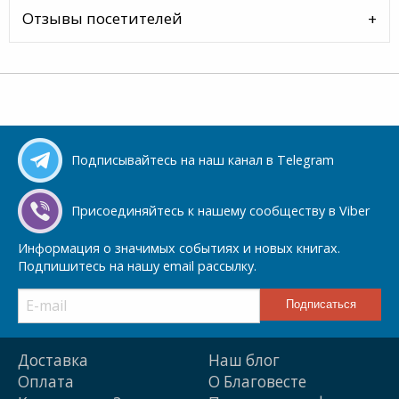
Отзывы посетителей
Подписывайтесь на наш канал в Telegram
Присоединяйтесь к нашему сообществу в Viber
Информация о значимых событиях и новых книгах.
Подпишитесь на нашу email рассылку.
Доставка
Наш блог
Оплата
О Благовесте