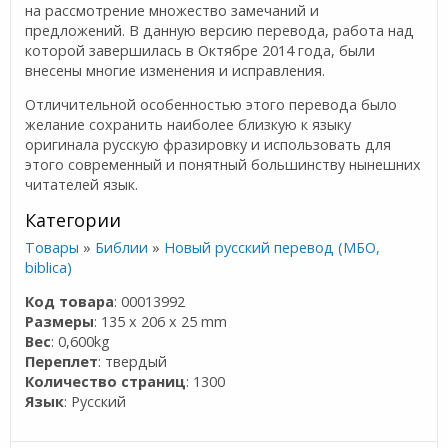
на рассмотрение множество замечаний и
предложений. В данную версию перевода, работа над
которой завершилась в Октябре 2014 года, были
внесены многие изменения и исправления.
Отличительной особенностью этого перевода было
желание сохранить наиболее близкую к языку
оригинала русскую фразировку и использовать для
этого современный и понятный большинству нынешних
читателей язык.
Категории
Товары
»
Библии
»
Новый русский перевод (МБО,
biblica)
Код товара
: 00013992
Размеры
: 135 x 206 x 25 mm
Вес
: 0,600kg
Переплет
: твердый
Количество страниц
: 1300
Язык
: Русский