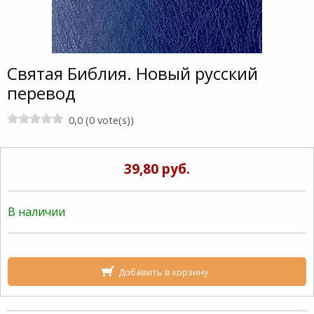
Святая Библия. Новый русский
перевод
0,0 (0 vote(s))
39,80 руб.
В наличии
Добавить в корзину