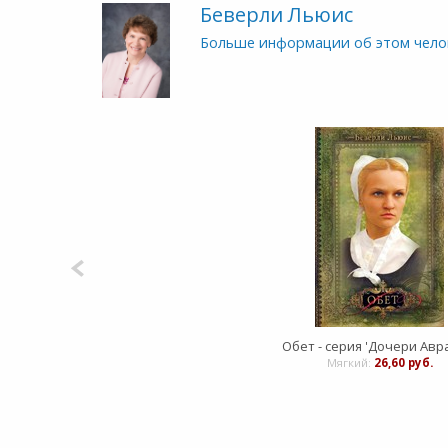
Беверли Льюис
Больше информации об этом чело
Мягкий:
26,60 руб.