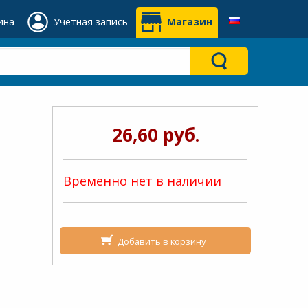
ина
Учётная запись
Магазин
26,60 руб.
Временно нет в наличии
Добавить в корзину