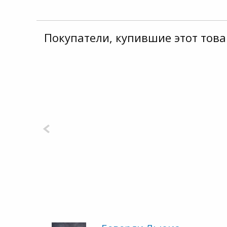
Покупатели, купившие этот това