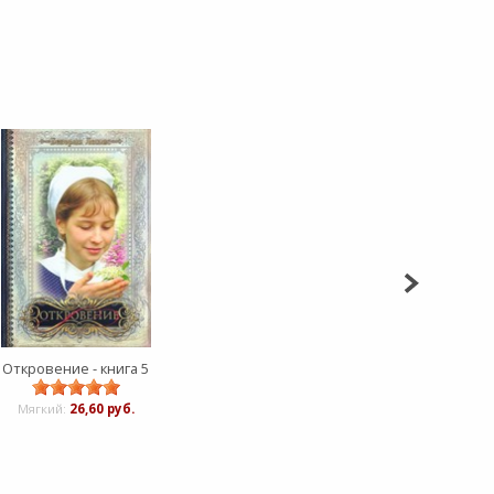
Откровение - книга 5
Мягкий:
26,60 руб.