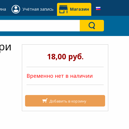
ина
Учётная запись
Магазин
ери
18,00 руб.
Временно нет в наличии
Добавить в корзину