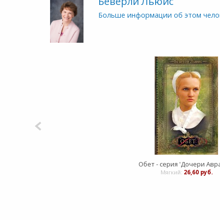
Беверли Льюис
Больше информации об этом чело
Мягкий:
26,60 руб.