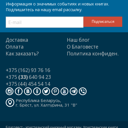
Информация о значимых событиях и новых книгах.
Подпишитесь на нашу email рассылку.
Доставка
Наш блог
Оплата
О Благовесте
Как заказать?
Политика конфиден.
+375 (162) 93 76 16
+375
(33)
640 94 23
+375 (44) 454 54 14
Республика Беларусь,
г. Брест, ул. Халтурина, 31 "В"
Благовест - христианский книжный магазин. Христианские книги,