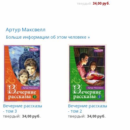
твердый:
34,00 руб.
Артур Максвелл
Больше информации об этом человеке »
Вечерние рассказы
Вечерние рассказы
- том 3
- том 2
твердый:
34,00 руб.
твердый:
34,00 руб.