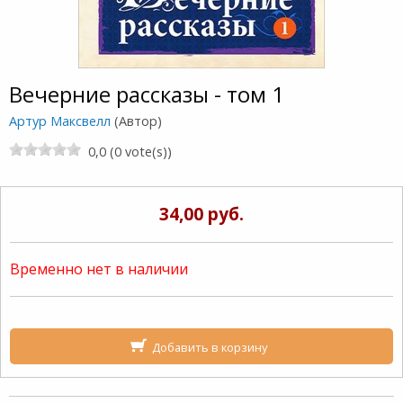
Вечерние рассказы - том 1
Артур Максвелл
(Автор)
0,0 (0 vote(s))
34,00 руб.
Временно нет в наличии
Добавить в корзину