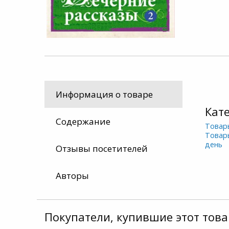
Информация о товаре
Кат
Содержание
Товар
Товар
день
Отзывы посетителей
Авторы
Покупатели, купившие этот това