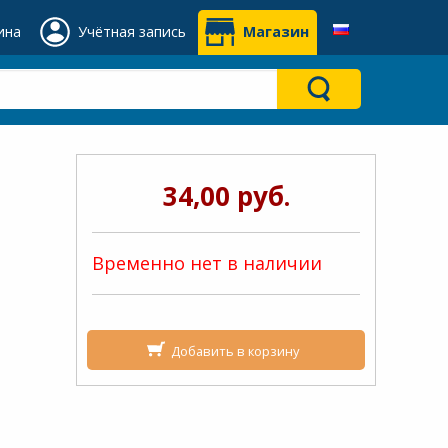
ина
Учётная запись
Магазин
34,00 руб.
Временно нет в наличии
Добавить в корзину