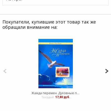
Покупатели, купившие этот товар так же
обращали внимание на:
Жажда перемен. Духовные практики в жизни христианина
Твердый:
17,80 руб.