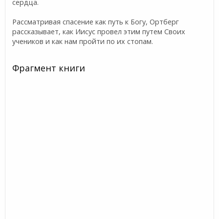
сердца.
Рассматривая спасение как путь к Богу, Ортберг
рассказывает, как Иисус провел этим путем Своих
учеников и как нам пройти по их стопам.
Фрагмент книги