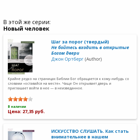
В этой же серии:
Новый человек
Шаг за порог (твердый)
Не бойтесь входить в открытые
Богом двери
Джон Ортберг
(Author)
Крайне редко на страницах Библии Бог обращается к кому-нибудь со
словами «оставайся на месте». Чаще Он открывает дверь и
приглашает войти в нее — в неизведанное.
В наличии
Цена: 27,35 руб.
ИСКУССТВО СЛУШАТЬ. Как стать
внимательнее в нашем