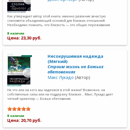
Как утверждает автор этой книги, именно различия зачастую
становятся объединяющей основой для близких отношений.
Необходимо помнить, что близость — это общие переживания.
В наличии
Цена: 23,30 руб.
Несокрушимая надежда
(Мягкий)
Строим жизнь на Божьих
обетованиях
Макс Лукадо
(Автор)
На что или на кого мы надеемся в этой жизни? Возможно, на
собственные силы или на поддержку близких… Макс Лукадо дает
четкий ориентир — Божьи обетования.
В наличии
Цена: 20,70 руб.