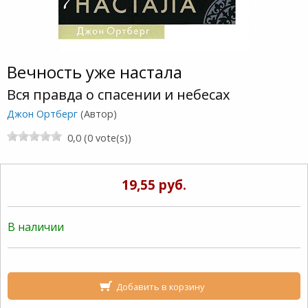
Вечность уже настала
Вся правда о спасении и небесах
Джон Ортберг
(Автор)
0,0 (0 vote(s))
19,55 руб.
В наличии
Добавить в корзину