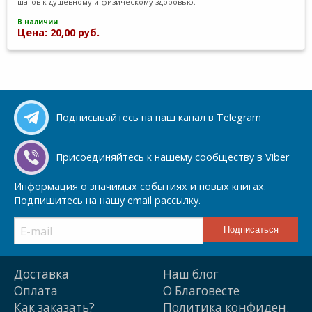
шагов к душевному и физическому здоровью.
В наличии
Цена: 20,00 руб.
Подписывайтесь на наш канал в Telegram
Присоединяйтесь к нашему сообществу в Viber
Информация о значимых событиях и новых книгах.
Подпишитесь на нашу email рассылку.
Доставка
Наш блог
Оплата
О Благовесте
Как заказать?
Политика конфиден.