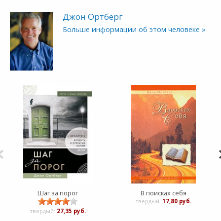
Джон Ортберг
Больше информации об этом человеке »
Шаг за порог
В поисках себя
твердый:
17,80 руб.
твердый:
27,35 руб.