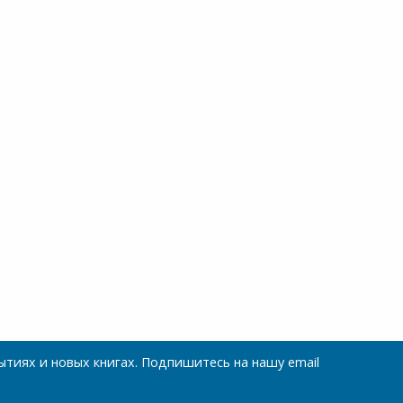
тиях и новых книгах. Подпишитесь на нашу email