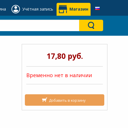
ина
Учётная запись
Магазин
17,80 руб.
Временно нет в наличии
Добавить в корзину