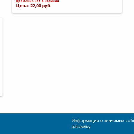
Временно нет в наличии
Цена: 22,00 руб.
Информация о значимых собы
рассылку.