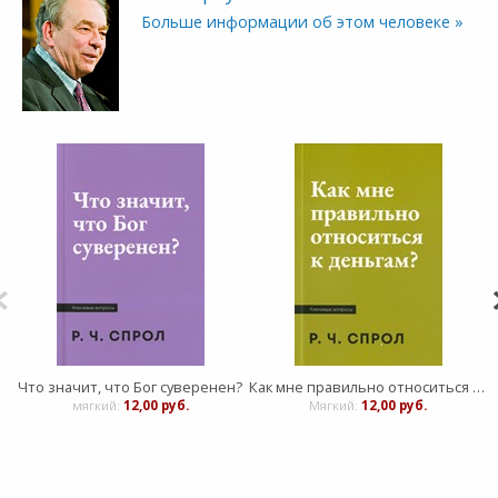
Больше информации об этом человеке »
Что значит, что Бог суверенен?
Как мне правильно относиться к деньгам
мягкий:
12,00 руб.
Мягкий:
12,00 руб.