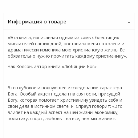
Информация о товаре
«Эта книга, написанная одним из самых блестящих
мыслителей наших дней, поставила меня на колени и
драматически изменила мою христианскую жизнь. Ее
обязательно нужно прочитать каждому христианину».
Чак Колсон, автор книги «Любящий Бог»
Это глубокое и волнующее исследование характера
Бога. Особый акцент сделан на святости, присущей
Богу, которая помогает христианину увидеть себя и
свои дела в истинном свете. Р. Спраул говорит: «Это
влияет на каждый аспект нашей жизни: экономику,
политику, спорт, любовь - на все, чем мы живем».