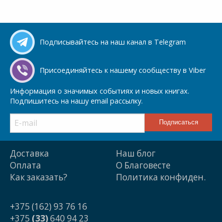
Подписывайтесь на наш канал в Telegram
Присоединяйтесь к нашему сообществу в Viber
Информация о значимых событиях и новых книгах.
Подпишитесь на нашу email рассылку.
Доставка
Наш блог
Оплата
О Благовесте
Как заказать?
Политика конфиден.
+375 (162) 93 76 16
+375
(33)
640 94 23