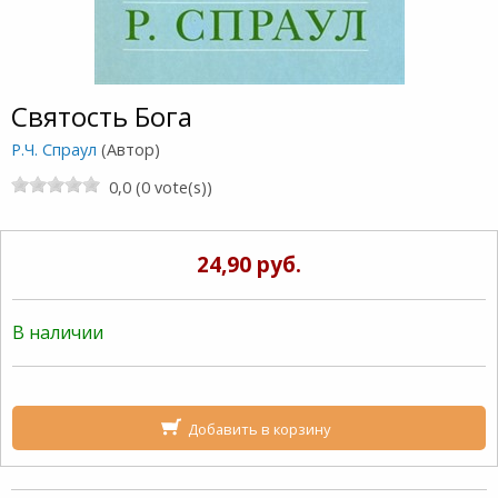
Святость Бога
Р.Ч. Спраул
(Автор)
0,0 (0 vote(s))
24,90 руб.
В наличии
Добавить в корзину