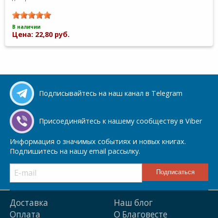
В наличии
Цена: 22,80 руб.
Подписывайтесь на наш канал в Telegram
Присоединяйтесь к нашему сообществу в Viber
Информация о значимых событиях и новых книгах.
Подпишитесь на нашу email рассылку.
Доставка
Наш блог
Оплата
О Благовесте