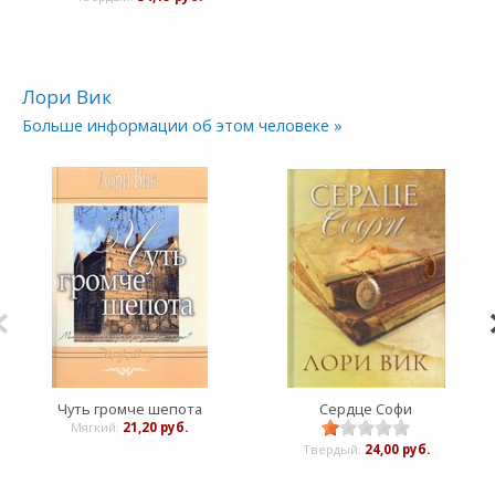
Лори Вик
Больше информации об этом человеке »
Чуть громче шепота
Сердце Софи
Мягкий:
21,20 руб.
Твердый:
24,00 руб.