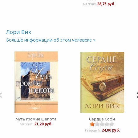
мягкий:
28,75 руб.
Лори Вик
Больше информации об этом человеке »
Чуть громче шепота
Сердце Софи
Мягкий:
21,20 руб.
Твердый:
24,00 руб.