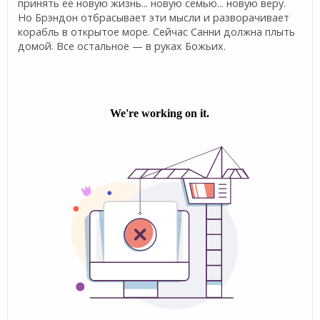
принять ее новую жизнь... новую семью... новую веру.
Но Брэндон отбрасывает эти мысли и разворачивает
корабль в открытое море. Сейчас Санни должна плыть
домой. Все остальное — в руках Божьих.