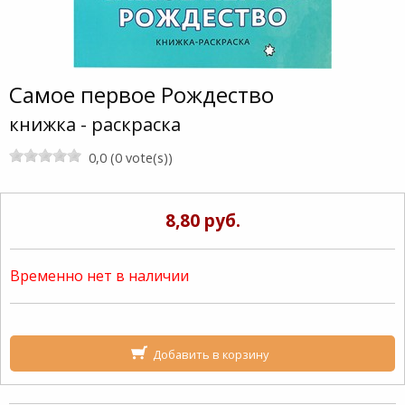
Самое первое Рождество
книжка - раскраска
0,0 (0 vote(s))
8,80 руб.
Временно нет в наличии
Добавить в корзину