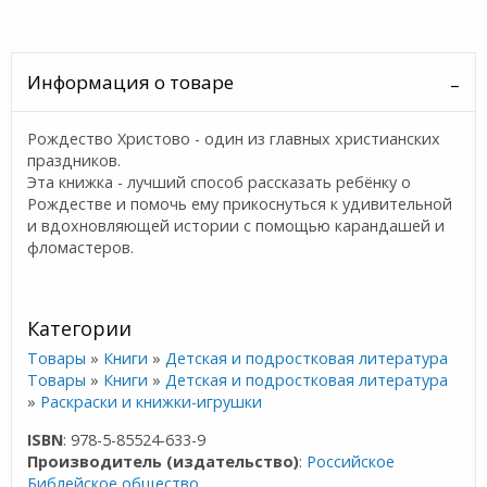
Информация о товаре
Рождество Христово - один из главных христианских
праздников.
Эта книжка - лучший способ рассказать ребёнку о
Рождестве и помочь ему прикоснуться к удивительной
и вдохновляющей истории с помощью карандашей и
фломастеров.
Категории
Товары
»
Книги
»
Детская и подростковая литература
Товары
»
Книги
»
Детская и подростковая литература
»
Раскраски и книжки-игрушки
ISBN
: 978-5-85524-633-9
Производитель (издательство)
:
Российское
Библейское общество