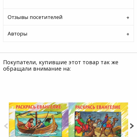
Отзывы посетителей
Авторы
Покупатели, купившие этот товар так же
обращали внимание на: