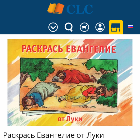
Раскрась Евангелие от Луки