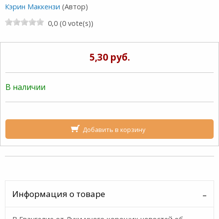
Кэрин Маккензи
(Автор)
0,0 (0 vote(s))
5,30 руб.
В наличии
Добавить в корзину
Информация о товаре